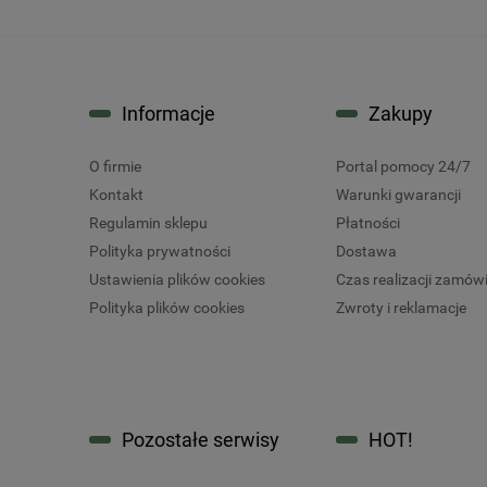
Informacje
Zakupy
O firmie
Portal pomocy 24/7
Kontakt
Warunki gwarancji
Regulamin sklepu
Płatności
Polityka prywatności
Dostawa
Ustawienia plików cookies
Czas realizacji zamów
Polityka plików cookies
Zwroty i reklamacje
Pozostałe serwisy
HOT!