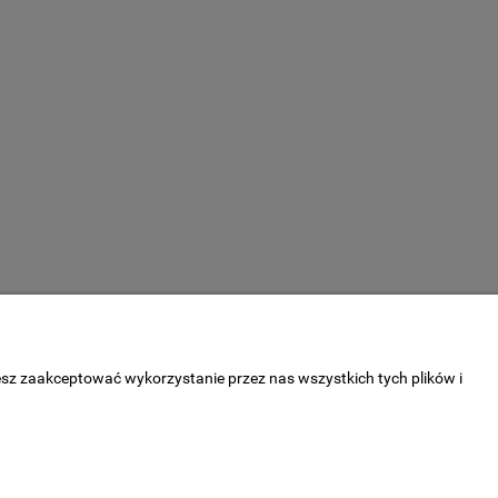
esz zaakceptować wykorzystanie przez nas wszystkich tych plików i