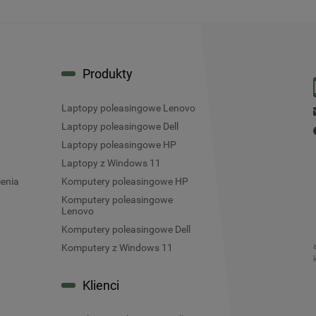
Produkty
Laptopy poleasingowe Lenovo
Laptopy poleasingowe Dell
Laptopy poleasingowe HP
Laptopy z Windows 11
ienia
Komputery poleasingowe HP
Komputery poleasingowe
Lenovo
Komputery poleasingowe Dell
Komputery z Windows 11
Klienci