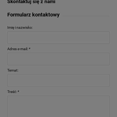
Skontaktuj się z nami
Formularz kontaktowy
Imię i nazwisko:
Adres e-mail:
*
Temat:
Treść:
*